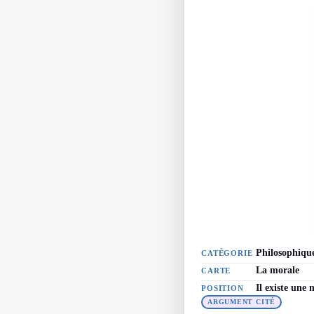
Philosophiqu
CATÉGORIE
La morale
CARTE
Il existe une 
POSITION
ARGUMENT CITÉ