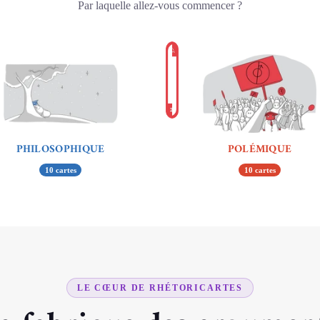
Par laquelle allez-vous commencer ?
PHILOSOPHIQUE
POLÉMIQUE
10 cartes
10 cartes
LE CŒUR DE RHÉTORICARTES