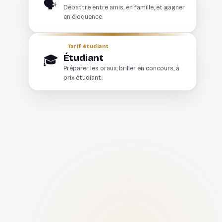
🗣️
Débattre entre amis, en famille, et gagner
en éloquence.
Tarif étudiant
Étudiant
🎓
Préparer les oraux, briller en concours, à
prix étudiant.